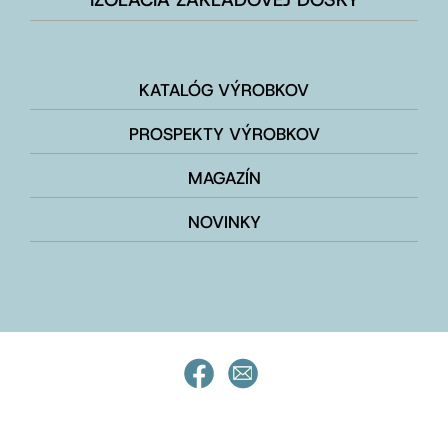
KATALÓG VÝROBKOV
PROSPEKTY VÝROBKOV
MAGAZÍN
NOVINKY