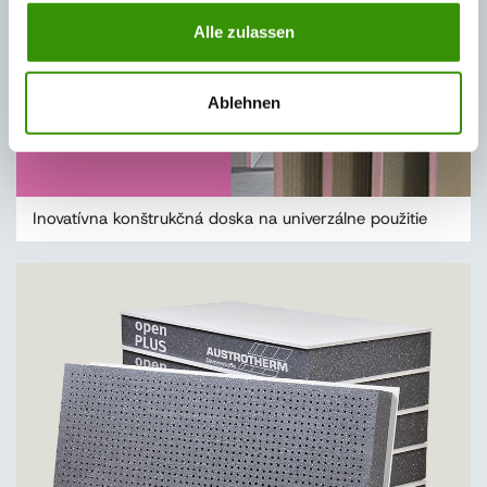
Alle zulassen
Ablehnen
Inovatívna konštrukčná doska na univerzálne použitie