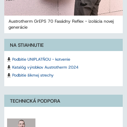
Austrotherm GrEPS 70 Fasádny Reflex - izolácia novej
generácie
NA STIAHNUTIE
Podbitie UNIPLATŇOU - kotvenie
Katalóg výrobkov Austrotherm 2024
Podbitie šikmej strechy
TECHNICKÁ PODPORA