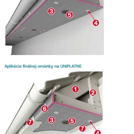
Aplikácia finálnej omietky na UNIPLATNE