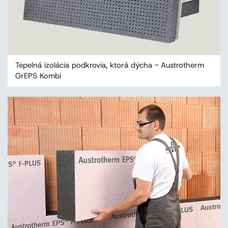
Tepelná izolácia podkrovia, ktorá dýcha - Austrotherm
GrEPS Kombi