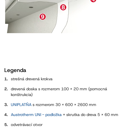
Legenda
strešná drevená krokva
drevená doska s rozmerom 100 x 20 mm (pomocná
konštrukcia)
UNIPLATŇA
s rozmerom 30 x 600 x 2600 mm
Austrotherm UNI - podložka
+ skrutka do dreva 5 x 60 mm
odvetrávací otvor