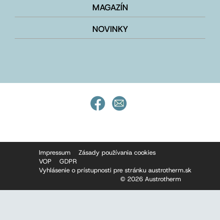
MAGAZÍN
NOVINKY
Impressum
Zásady používania cookies
VOP
GDPR
Vyhlásenie o prístupnosti pre stránku austrotherm.sk
© 2026 Austrotherm