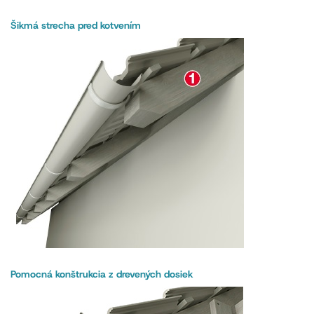
Šikmá strecha pred kotvením
Pomocná konštrukcia z drevených dosiek