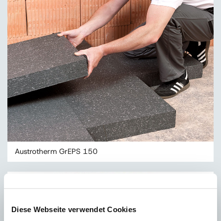
Austrotherm GrEPS 150
Diese Webseite verwendet Cookies