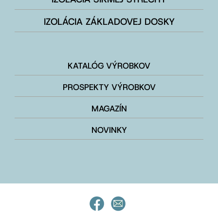
IZOLÁCIA ZÁKLADOVEJ DOSKY
KATALÓG VÝROBKOV
PROSPEKTY VÝROBKOV
MAGAZÍN
NOVINKY