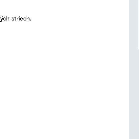
ých striech.