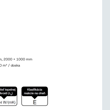
m, 2000 x 1000 mm
,0 m² / doska