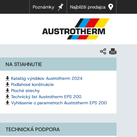
Poznámky
Najbližší predajca
NA STIAHNUTIE
Katalóg výrobkov Austrotherm 2024
Podlahové konštrukcie
Ploché strechy
Technický list Austrotherm EPS 200
Vyhlásenie o parametroch Austrotherm EPS 200
TECHNICKÁ PODPORA