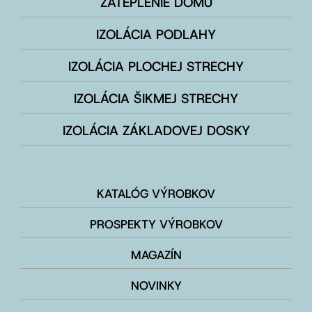
ZATEPLENIE DOMU
IZOLÁCIA PODLAHY
IZOLÁCIA PLOCHEJ STRECHY
IZOLÁCIA ŠIKMEJ STRECHY
IZOLÁCIA ZÁKLADOVEJ DOSKY
KATALÓG VÝROBKOV
PROSPEKTY VÝROBKOV
MAGAZÍN
NOVINKY