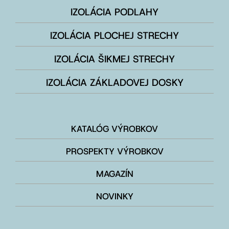
IZOLÁCIA PODLAHY
IZOLÁCIA PLOCHEJ STRECHY
IZOLÁCIA ŠIKMEJ STRECHY
IZOLÁCIA ZÁKLADOVEJ DOSKY
KATALÓG VÝROBKOV
PROSPEKTY VÝROBKOV
MAGAZÍN
NOVINKY