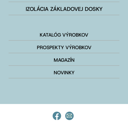
IZOLÁCIA ZÁKLADOVEJ DOSKY
KATALÓG VÝROBKOV
PROSPEKTY VÝROBKOV
MAGAZÍN
NOVINKY