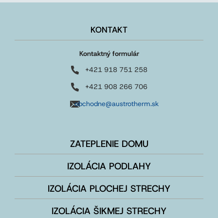
KONTAKT
Kontaktný formulár
+421 918 751 258
+421 908 266 706
obchodne@austrotherm.sk
ZATEPLENIE DOMU
IZOLÁCIA PODLAHY
IZOLÁCIA PLOCHEJ STRECHY
IZOLÁCIA ŠIKMEJ STRECHY