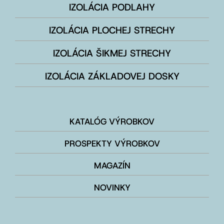
IZOLÁCIA PODLAHY
IZOLÁCIA PLOCHEJ STRECHY
IZOLÁCIA ŠIKMEJ STRECHY
IZOLÁCIA ZÁKLADOVEJ DOSKY
KATALÓG VÝROBKOV
PROSPEKTY VÝROBKOV
MAGAZÍN
NOVINKY